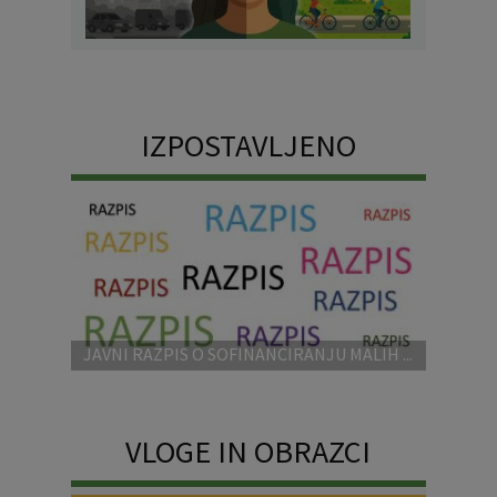
IZPOSTAVLJENO
JAVNI RAZPIS O SOFINANCIRANJU MALIH ...
VLOGE IN OBRAZCI