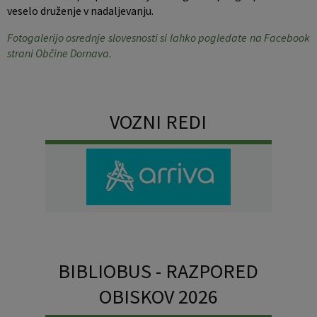
veselo druženje v nadaljevanju.
Fotogalerijo osrednje slovesnosti si lahko pogledate na Facebook
strani Občine Dornava.
VOZNI REDI
BIBLIOBUS - RAZPORED
OBISKOV 2026