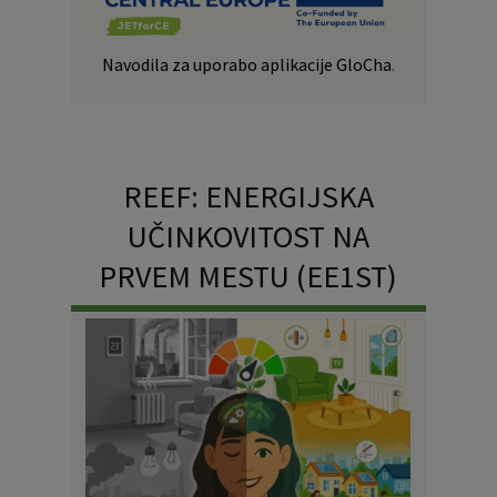
Navodila za uporabo aplikacije GloCha
.
REEF: ENERGIJSKA
UČINKOVITOST NA
PRVEM MESTU (EE1ST)