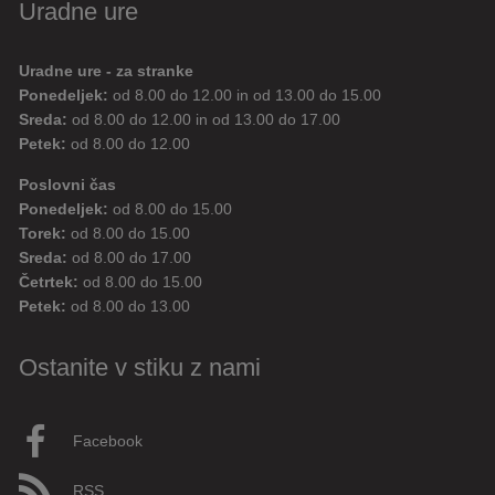
Uradne ure
Uradne ure - za stranke
Ponedeljek:
od 8.00 do 12.00 in od 13.00 do 15.00
Sreda:
od 8.00 do 12.00 in od 13.00 do 17.00
Petek:
od 8.00 do 12.00
Poslovni čas
Ponedeljek:
od 8.00 do 15.00
Torek:
od 8.00 do 15.00
Sreda:
od 8.00 do 17.00
Četrtek:
od 8.00 do 15.00
Petek:
od 8.00 do 13.00
Ostanite v stiku z nami
Facebook
RSS