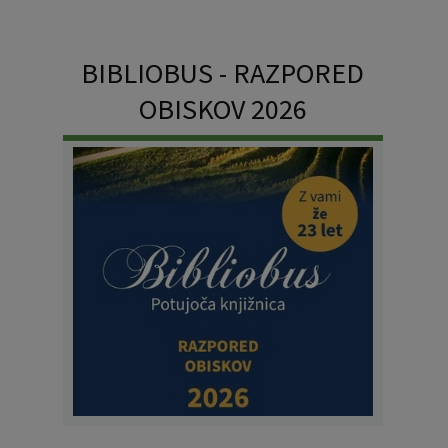
BIBLIOBUS - RAZPORED
OBISKOV 2026