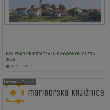
KOLEDAR PRIREDITEV IN DOGODKOV V LETU
2026
07. 08. 2026
Lovrenc na Pohorju