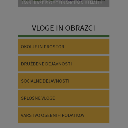
JAVNI RAZPIS O SOFINANCIRANJU MALIH ...
VLOGE IN OBRAZCI
OKOLJE IN PROSTOR
DRUŽBENE DEJAVNOSTI
SOCIALNE DEJAVNOSTI
SPLOŠNE VLOGE
VARSTVO OSEBNIH PODATKOV