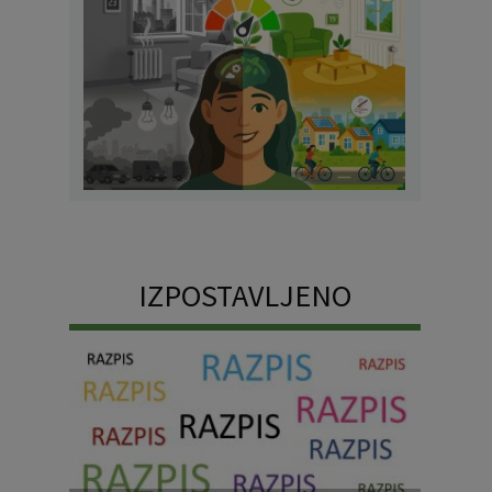
IZPOSTAVLJENO