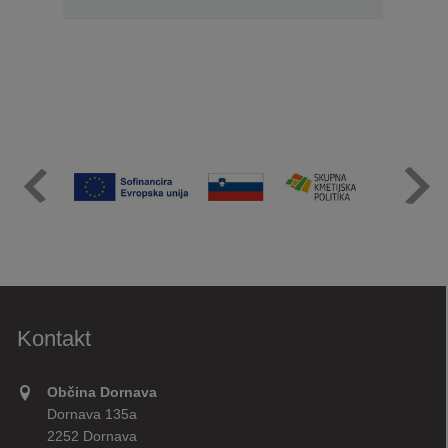
Kontakt
Občina Dornava
Dornava 135a
2252 Dornava