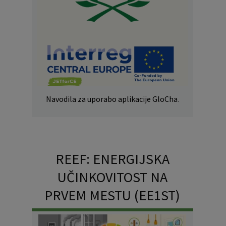
Navodila za uporabo aplikacije GloCha
.
REEF: ENERGIJSKA
UČINKOVITOST NA
PRVEM MESTU (EE1ST)