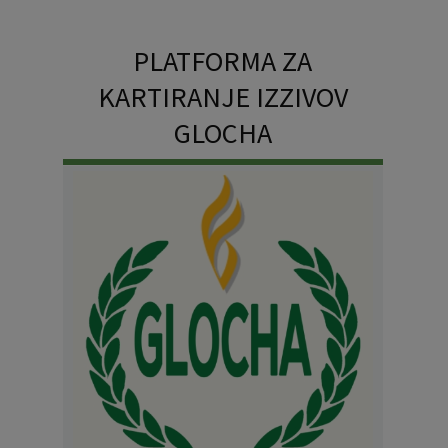
PLATFORMA ZA
KARTIRANJE IZZIVOV
GLOCHA