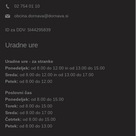
02 754 01 10
obcina.dornava@dornava.si
ID za DDV:
SI44295839
Uradne ure
Uradne ure - za stranke
Ponedeljek:
od 8.00 do 12.00 in od 13.00 do 15.00
Sreda:
od 8.00 do 12.00 in od 13.00 do 17.00
Petek:
od 8.00 do 12.00
Poslovni čas
Ponedeljek:
od 8.00 do 15.00
Torek:
od 8.00 do 15.00
Sreda:
od 8.00 do 17.00
Četrtek:
od 8.00 do 15.00
Petek:
od 8.00 do 13.00