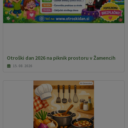
Otroški dan 2026 na piknik prostoru v Žamencih
15. 08. 2026