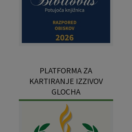
PLATFORMA ZA
KARTIRANJE IZZIVOV
GLOCHA