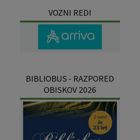
VOZNI REDI
BIBLIOBUS - RAZPORED
OBISKOV 2026