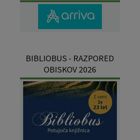
BIBLIOBUS - RAZPORED
OBISKOV 2026