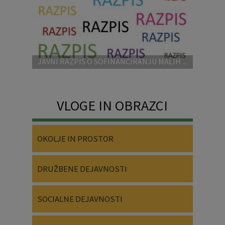
JAVNI RAZPIS O SOFINANCIRANJU MALIH ...
VLOGE IN OBRAZCI
OKOLJE IN PROSTOR
DRUŽBENE DEJAVNOSTI
SOCIALNE DEJAVNOSTI