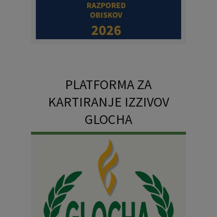
PLATFORMA ZA
KARTIRANJE IZZIVOV
GLOCHA